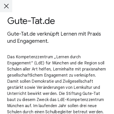
Gute-Tat.de
Gute-Tat.de verknüpft Lernen mit Praxis
und Engagement.
Das Kompetenzzentrum „Lernen durch
Engagement“ (LdE) für München und die Region soll
Schulen aller Art helfen, Lerninhalte mit praxisnahem
gesellschaftlichem Engagement zu verknüpfen.
Damit sollen Demokratie und Zivilgesellschaft
gestärkt sowie Veränderungen von Lernkultur und
Unterricht bewirkt werden. Die Stiftung Gute-Tat
baut zu diesem Zweck das LdE-Kompetenzzentrum
München auf. Im laufenden Jahr sollen drei neue
Schulen durch einen Schulbegleiter betreut werden.