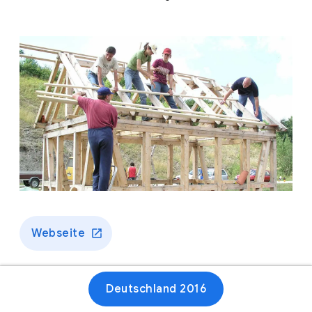
Webseite
Deutschland 2016