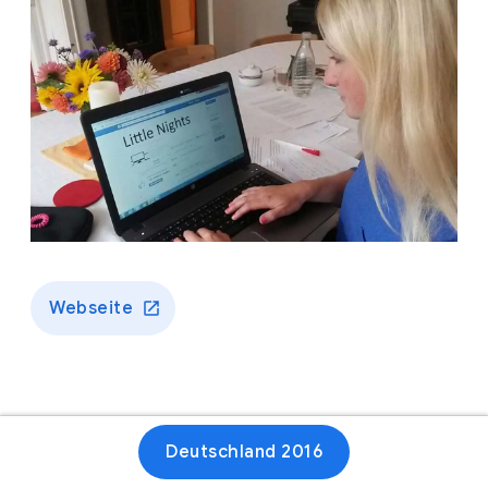
Webseite
Deutschland 2016