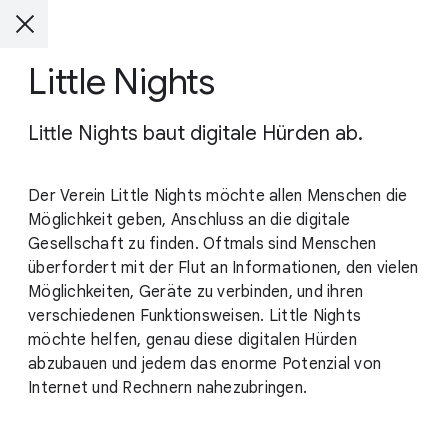
Little Nights
Little Nights baut digitale Hürden ab.
Der Verein Little Nights möchte allen Menschen die
Möglichkeit geben, Anschluss an die digitale
Gesellschaft zu finden. Oftmals sind Menschen
überfordert mit der Flut an Informationen, den vielen
Möglichkeiten, Geräte zu verbinden, und ihren
verschiedenen Funktionsweisen. Little Nights
möchte helfen, genau diese digitalen Hürden
abzubauen und jedem das enorme Potenzial von
Internet und Rechnern nahezubringen.