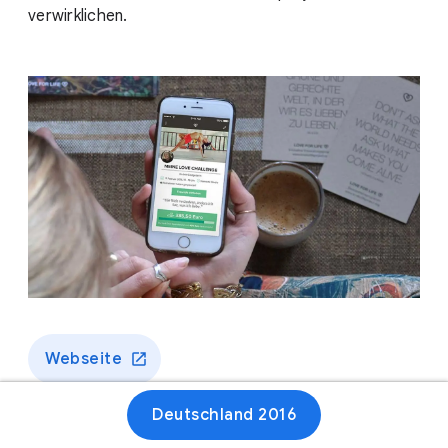
verwirklichen.
Webseite
Deutschland 2016