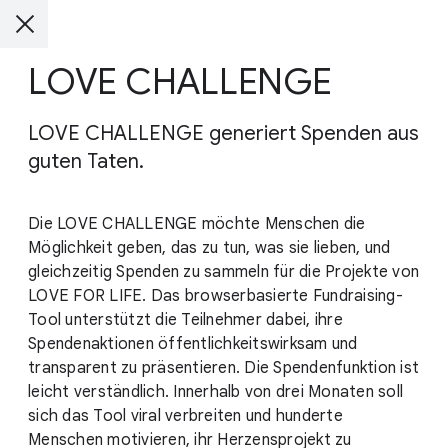
LOVE CHALLENGE
LOVE CHALLENGE generiert Spenden aus
guten Taten.
Die LOVE CHALLENGE möchte Menschen die
Möglichkeit geben, das zu tun, was sie lieben, und
gleichzeitig Spenden zu sammeln für die Projekte von
LOVE FOR LIFE. Das browserbasierte Fundraising-
Tool unterstützt die Teilnehmer dabei, ihre
Spendenaktionen öffentlichkeitswirksam und
transparent zu präsentieren. Die Spendenfunktion ist
leicht verständlich. Innerhalb von drei Monaten soll
sich das Tool viral verbreiten und hunderte
Menschen motivieren, ihr Herzensprojekt zu