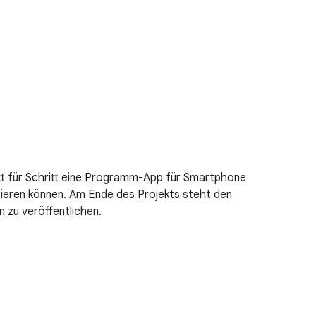
itt für Schritt eine Programm-App für Smartphone
tieren können. Am Ende des Projekts steht den
n zu veröffentlichen.