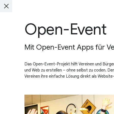
Open-Event
Mit Open-Event Apps für V
Das Open-Event-Projekt hilft Vereinen und Bürger
und Web zu erstellen – ohne selbst zu coden. Der
Vereinen ihre einfache Lösung direkt als Website-