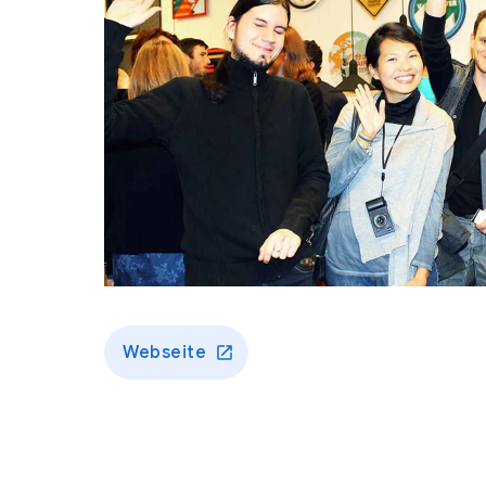
Webseite