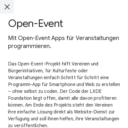
Open-Event
Mit Open-Event Apps für Veranstaltungen
programmieren.
Das Open-Event-Projekt hilft Vereinen und
Bürgerinitiativen, für Kulturfeste oder
Veranstaltungen einfach Schritt für Schritt eine
Programm-App für Smartphone und Web zu erstellen
– ohne selbst zu coden. Der Code der LXDE
Foundation liegt offen, damit alle davon profitieren
können. Am Ende des Projekts steht den Vereinen
ihre einfache Lösung direkt als Website-Dienst zur
Verfügung und soll ihnen helfen, ihre Veranstaltungen
zu veröffentlichen.