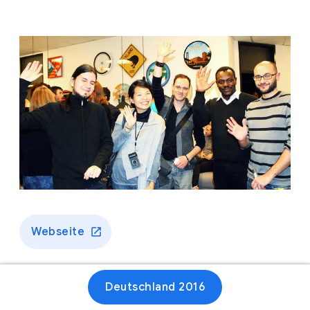
Webseite
Deutschland 2016