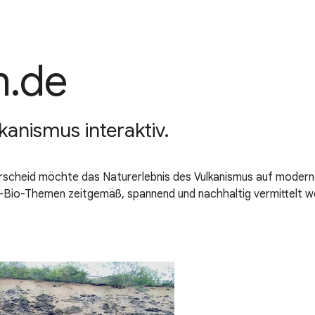
.de
nismus interaktiv.
cheid möchte das Naturerlebnis des Vulkanismus auf modern
Bio-Themen zeitgemäß, spannend und nachhaltig vermittelt we