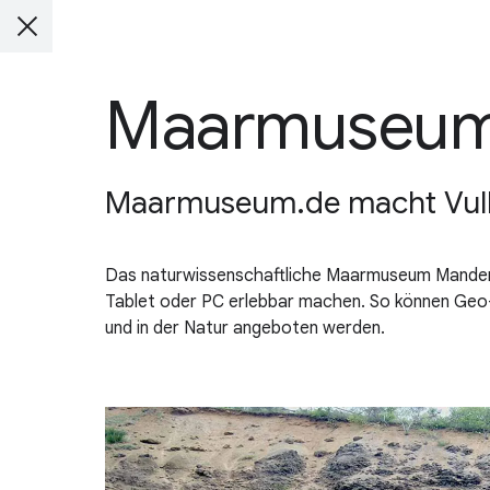
Maarmuseum
Maarmuseum.de macht Vulka
Das naturwissenschaftliche Maarmuseum Manders
Tablet oder PC erlebbar machen. So können Geo-
und in der Natur angeboten werden.