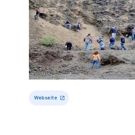
Webseite