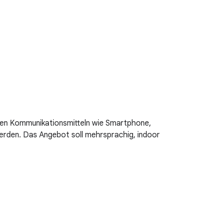
en Kommunikationsmitteln wie Smartphone,
rden. Das Angebot soll mehrsprachig, indoor