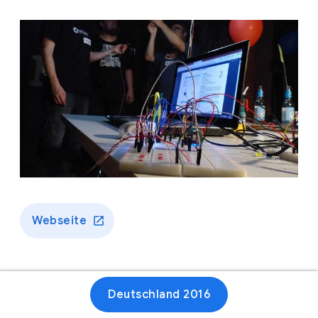
Webseite
Deutschland 2016