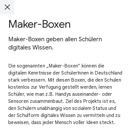
Maker-Boxen
Maker-Boxen geben allen Schülern
digitales Wissen.
Die sogenannten „Maker-Boxen“ können die
digitalen Kenntnisse der SchülerInnen in Deutschland
stark verbessern. Mit diesen Boxen, die den Schulen
kostenlos zur Verfügung gestellt werden, lernen
Schüler, wie man z.B. Handys auseinander- oder
Sensoren zusammenbaut. Ziel des Projekts ist es,
den Schülern unabhängig von sozialem Status und
der Schulform digitales Wissen zu vermitteln und zu
beweisen, dass jeder Mensch voller Ideen steckt.