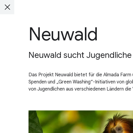
Neuwald
Neuwald sucht Jugendliche 
Das Projekt Neuwald bietet für die Almada Farm
Spenden und „Green Washing“-Initiativen von glo
von Jugendlichen aus verschiedenen Ländern die 