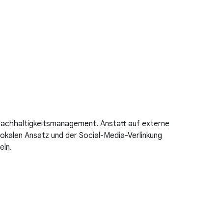
Nachhaltigkeitsmanagement. Anstatt auf externe
okalen Ansatz und der Social-Media-Verlinkung
eln.