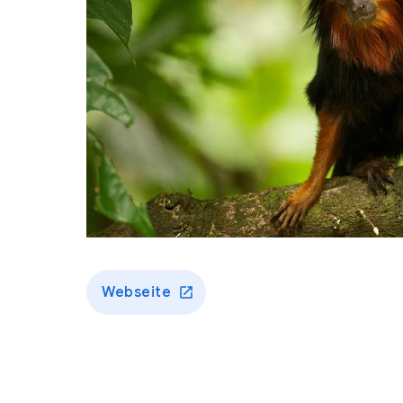
Webseite