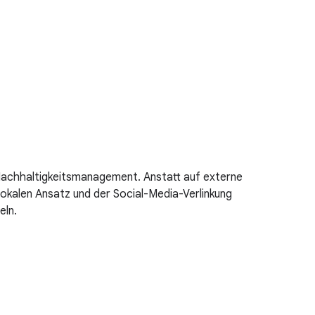
Nachhaltigkeitsmanagement. Anstatt auf externe
okalen Ansatz und der Social-Media-Verlinkung
eln.