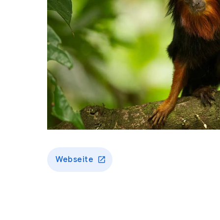
Webseite