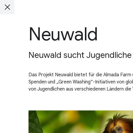
Neuwald
Neuwald sucht Jugendliche 
Das Projekt Neuwald bietet für die Almada Farm
Spenden und „Green Washing“-Initiativen von glo
von Jugendlichen aus verschiedenen Ländern die 