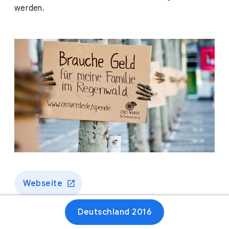
werden.
Webseite
Deutschland 2016