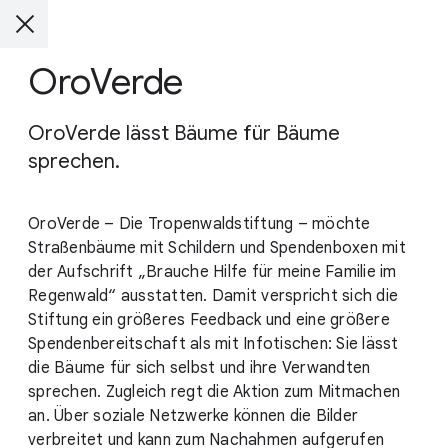
OroVerde
OroVerde lässt Bäume für Bäume
sprechen.
OroVerde – Die Tropenwaldstiftung – möchte
Straßenbäume mit Schildern und Spendenboxen mit
der Aufschrift „Brauche Hilfe für meine Familie im
Regenwald“ ausstatten. Damit verspricht sich die
Stiftung ein größeres Feedback und eine größere
Spendenbereitschaft als mit Infotischen: Sie lässt
die Bäume für sich selbst und ihre Verwandten
sprechen. Zugleich regt die Aktion zum Mitmachen
an. Über soziale Netzwerke können die Bilder
verbreitet und kann zum Nachahmen aufgerufen