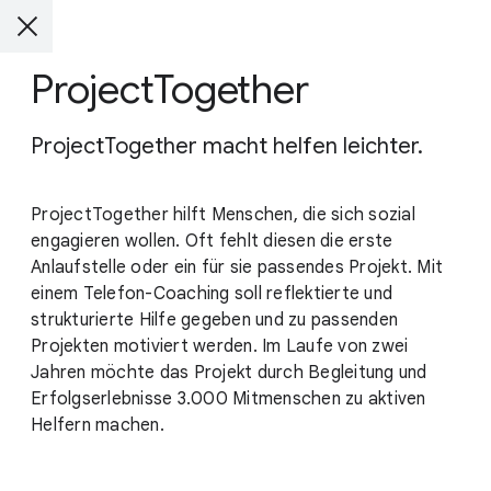
ProjectTogether
ProjectTogether macht helfen leichter.
ProjectTogether hilft Menschen, die sich sozial
engagieren wollen. Oft fehlt diesen die erste
Anlaufstelle oder ein für sie passendes Projekt. Mit
einem Telefon-Coaching soll reflektierte und
strukturierte Hilfe gegeben und zu passenden
Projekten motiviert werden. Im Laufe von zwei
Jahren möchte das Projekt durch Begleitung und
Erfolgserlebnisse 3.000 Mitmenschen zu aktiven
Helfern machen.