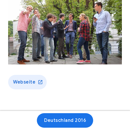
Webseite
Deutschland 2016