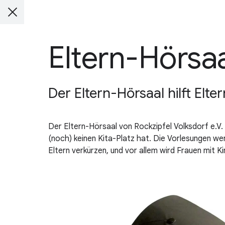
Eltern-Hörsa
Der Eltern-Hörsaal hilft Elte
Der Eltern-Hörsaal von Rockzipfel Volksdorf e.V. 
(noch) keinen Kita-Platz hat. Die Vorlesungen we
Eltern verkürzen, und vor allem wird Frauen mit Ki