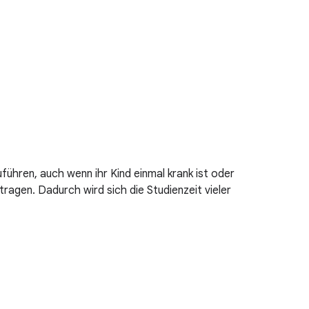
uführen, auch wenn ihr Kind einmal krank ist oder
ragen. Dadurch wird sich die Studienzeit vieler