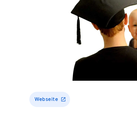
Webseite