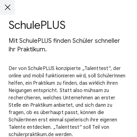
SchulePLUS
Mit SchulePLUS finden Schüler schneller
ihr Praktikum.
Der von SchulePLUS konzipierte „Talenttest“, der
online und mobil funktionieren wird, soll SchülerInnen
helfen, ein Praktikum zu finden, das wirklich ihren
Neigungen entspricht. Statt also mühsam zu
recherchieren, welches Unternehmen an erster
Stelle ein Praktikum anbietet, und sich dann zu
fragen, ob es überhaupt passt, können die
SchülerInnen erst einmal spielerisch ihre eigenen
Talente entdecken. „Talenttest“ soll Teil von
schülerpraktikum.de werden.