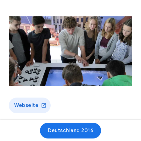
Webseite
Deutschland 2016