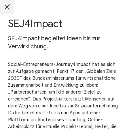
SEJ4Impact
SEJ4Impact begleitet Ideen bis zur
Verwirklichung.
Social-Entrepreneurs-Journey4Impact hat es sich
zur Aufgabe gemacht, Punkt 17 der „Globalen Ziele
2030“ des Bundesministeriums für wirtschaftliche
Zusammenarbeit und Entwicklung zu leben:
„Partnerschaften, um [die anderen Ziele] zu
erreichen“. Das Projekt unterstützt Menschen auf
dem Weg von einer Idee bis zur Sozialunternehmung.
Dafür bietet es IT-Tools und Apps auf einer
Plattform an: kostenloses Coaching, Online-
Arbeitsplatz für virtuelle Projekt-Teams, Helfer, die