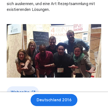
sich auskennen, und eine Art Rezeptsammlung mit
existierenden Lösungen.
Webseite
Deutschland 2016