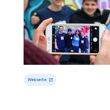
Webseite