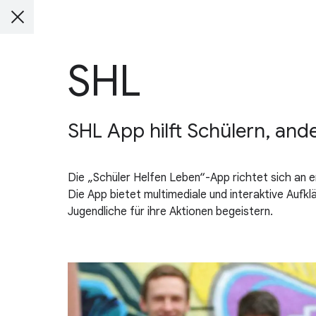
SHL
SHL App hilft Schülern, and
Die „Schüler Helfen Leben“-App richtet sich an 
Die App bietet multimediale und interaktive Auf
Jugendliche für ihre Aktionen begeistern.