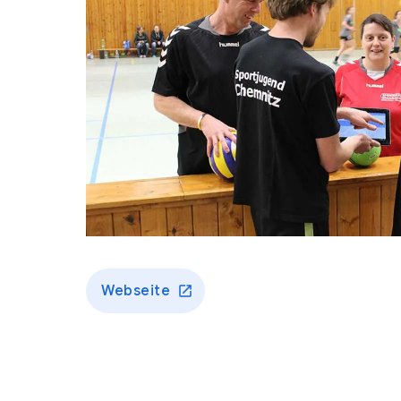
Webseite