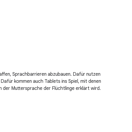
haffen, Sprachbarrieren abzubauen. Dafür nutzen
. Dafür kommen auch Tablets ins Spiel, mit denen
der Muttersprache der Flüchtlinge erklärt wird.