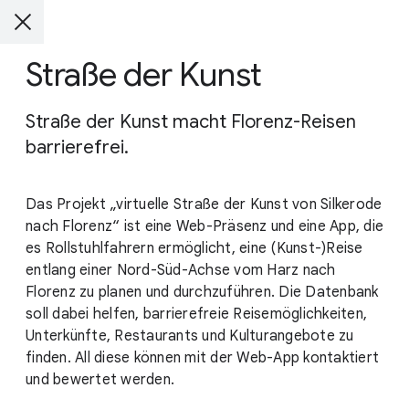
Straße der Kunst
Straße der Kunst macht Florenz-Reisen
barrierefrei.
Das Projekt „virtuelle Straße der Kunst von Silkerode
nach Florenz“ ist eine Web-Präsenz und eine App, die
es Rollstuhlfahrern ermöglicht, eine (Kunst-)Reise
entlang einer Nord-Süd-Achse vom Harz nach
Florenz zu planen und durchzuführen. Die Datenbank
soll dabei helfen, barrierefreie Reisemöglichkeiten,
Unterkünfte, Restaurants und Kulturangebote zu
finden. All diese können mit der Web-App kontaktiert
und bewertet werden.