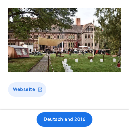
Webseite
Deutschland 2016