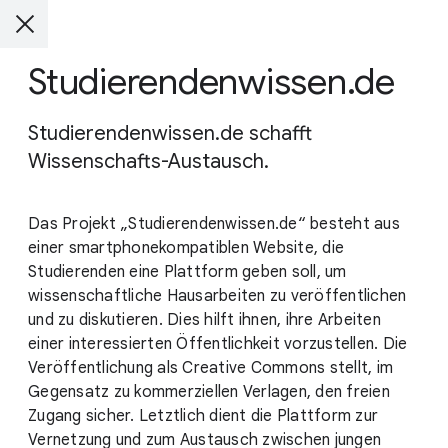
Studierendenwissen.de
Studierendenwissen.de schafft
Wissenschafts-Austausch.
Das Projekt „Studierendenwissen.de“ besteht aus
einer smartphonekompatiblen Website, die
Studierenden eine Plattform geben soll, um
wissenschaftliche Hausarbeiten zu veröffentlichen
und zu diskutieren. Dies hilft ihnen, ihre Arbeiten
einer interessierten Öffentlichkeit vorzustellen. Die
Veröffentlichung als Creative Commons stellt, im
Gegensatz zu kommerziellen Verlagen, den freien
Zugang sicher. Letztlich dient die Plattform zur
Vernetzung und zum Austausch zwischen jungen