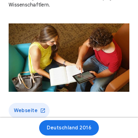
Wissenschaftlern.
Webseite
Deutschland 2016