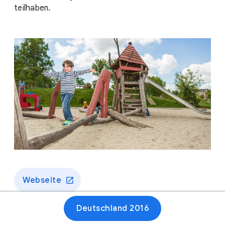
teilhaben.
Webseite
Deutschland 2016