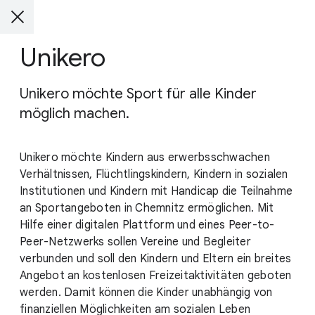
Unikero
Unikero möchte Sport für alle Kinder
möglich machen.
Unikero möchte Kindern aus erwerbsschwachen
Verhältnissen, Flüchtlingskindern, Kindern in sozialen
Institutionen und Kindern mit Handicap die Teilnahme
an Sportangeboten in Chemnitz ermöglichen. Mit
Hilfe einer digitalen Plattform und eines Peer-to-
Peer-Netzwerks sollen Vereine und Begleiter
verbunden und soll den Kindern und Eltern ein breites
Angebot an kostenlosen Freizeitaktivitäten geboten
werden. Damit können die Kinder unabhängig von
finanziellen Möglichkeiten am sozialen Leben