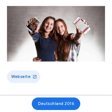
Webseite
Deutschland 2016