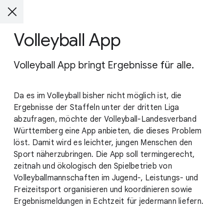
Volleyball App
Volleyball App bringt Ergebnisse für alle.
Da es im Volleyball bisher nicht möglich ist, die
Ergebnisse der Staffeln unter der dritten Liga
abzufragen, möchte der Volleyball-Landesverband
Württemberg eine App anbieten, die dieses Problem
löst. Damit wird es leichter, jungen Menschen den
Sport näherzubringen. Die App soll termingerecht,
zeitnah und ökologisch den Spielbetrieb von
Volleyballmannschaften im Jugend-, Leistungs- und
Freizeitsport organisieren und koordinieren sowie
Ergebnismeldungen in Echtzeit für jedermann liefern.