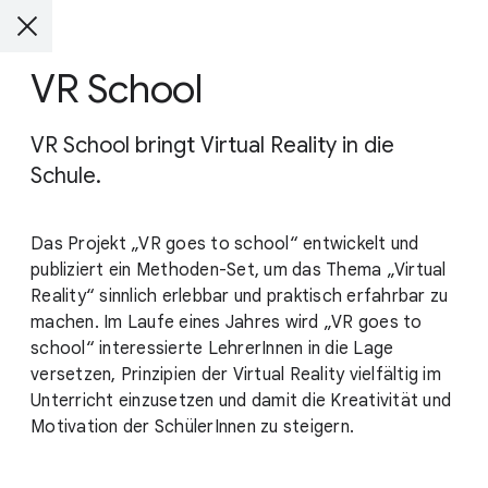
VR School
VR School bringt Virtual Reality in die
Schule.
Das Projekt „VR goes to school“ entwickelt und
publiziert ein Methoden-Set, um das Thema „Virtual
Reality“ sinnlich erlebbar und praktisch erfahrbar zu
machen. Im Laufe eines Jahres wird „VR goes to
school“ interessierte LehrerInnen in die Lage
versetzen, Prinzipien der Virtual Reality vielfältig im
Unterricht einzusetzen und damit die Kreativität und
Motivation der SchülerInnen zu steigern.