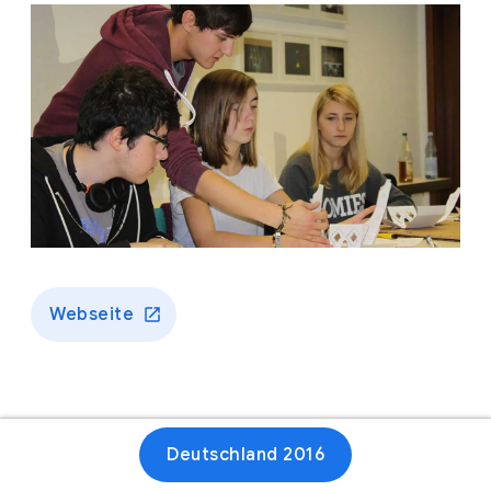
Webseite
Deutschland 2016