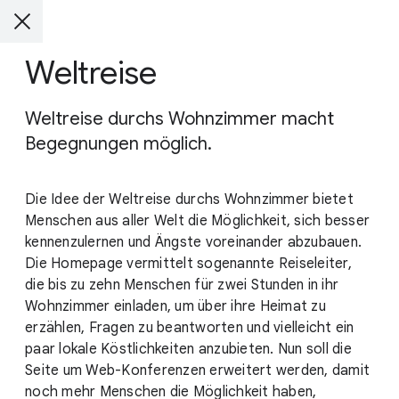
Weltreise
Weltreise durchs Wohnzimmer macht
Begegnungen möglich.
Die Idee der Weltreise durchs Wohnzimmer bietet
Menschen aus aller Welt die Möglichkeit, sich besser
kennenzulernen und Ängste voreinander abzubauen.
Die Homepage vermittelt sogenannte Reiseleiter,
die bis zu zehn Menschen für zwei Stunden in ihr
Wohnzimmer einladen, um über ihre Heimat zu
erzählen, Fragen zu beantworten und vielleicht ein
paar lokale Köstlichkeiten anzubieten. Nun soll die
Seite um Web-Konferenzen erweitert werden, damit
noch mehr Menschen die Möglichkeit haben,