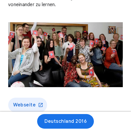
voneinander zu lernen.
Webseite
Deutschland 2016