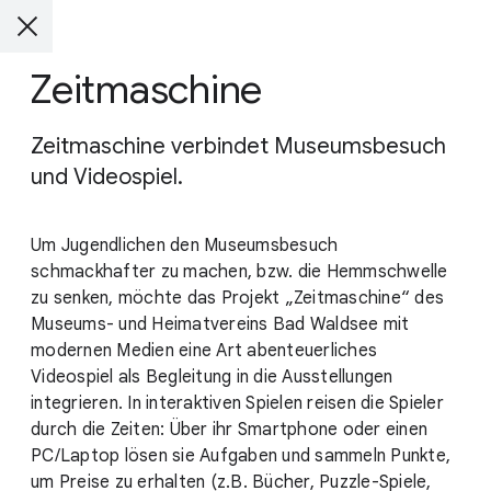
Zeitmaschine
Zeitmaschine verbindet Museumsbesuch
und Videospiel.
Um Jugendlichen den Museumsbesuch
schmackhafter zu machen, bzw. die Hemmschwelle
zu senken, möchte das Projekt „Zeitmaschine“ des
Museums- und Heimatvereins Bad Waldsee mit
modernen Medien eine Art abenteuerliches
Videospiel als Begleitung in die Ausstellungen
integrieren. In interaktiven Spielen reisen die Spieler
durch die Zeiten: Über ihr Smartphone oder einen
PC/Laptop lösen sie Aufgaben und sammeln Punkte,
um Preise zu erhalten (z.B. Bücher, Puzzle-Spiele,