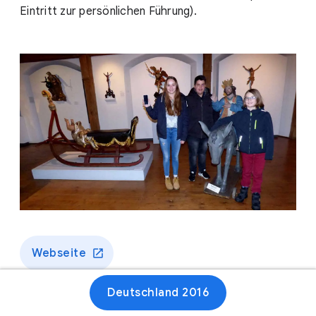
Eintritt zur persönlichen Führung).
Webseite
Deutschland 2016