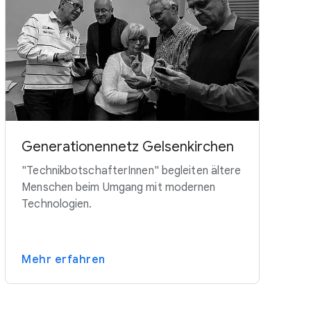
Generationennetz Gelsenkirchen
"TechnikbotschafterInnen" begleiten ältere
Menschen beim Umgang mit modernen
Technologien.
Mehr erfahren