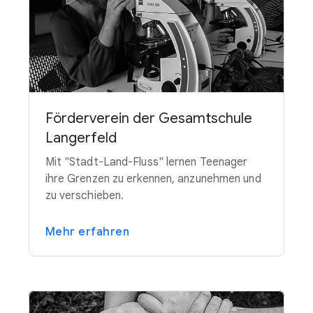
Förderverein der Gesamtschule
Langerfeld
Mit "Stadt-Land-Fluss" lernen Teenager
ihre Grenzen zu erkennen, anzunehmen und
zu verschieben.
Mehr erfahren