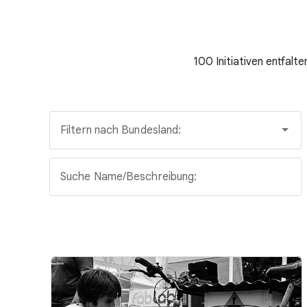
100 Initiativen entfalt
Filtern nach Bundesland:
Suche Name/Beschreibung: