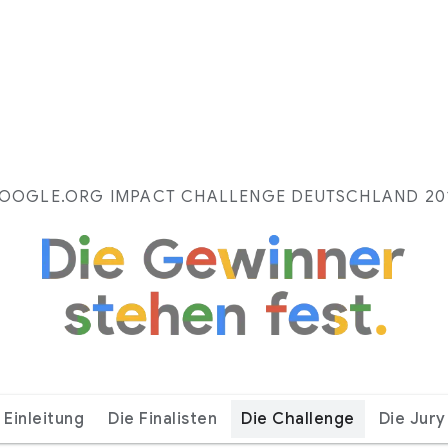
OOGLE.ORG IMPACT CHALLENGE DEUTSCHLAND 20
Einleitung
Die Finalisten
Die Challenge
Die Jury