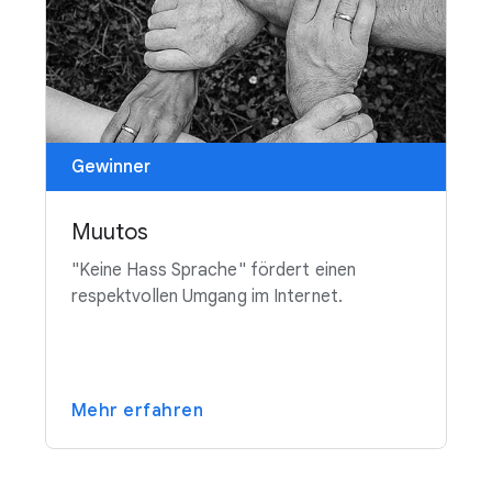
Gewinner
Muutos
"Keine Hass Sprache" fördert einen
respektvollen Umgang im Internet.
Mehr erfahren