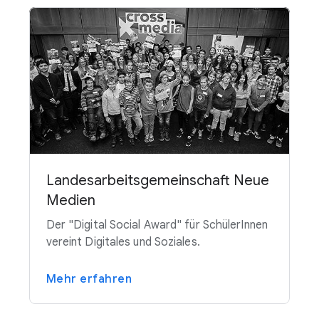
Landesarbeitsgemeinschaft Neue
Medien
Der "Digital Social Award" für SchülerInnen
vereint Digitales und Soziales.
Mehr erfahren