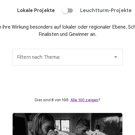
Lokale Projekte
Leuchtturm-Projekte
en ihre Wirkung besonders auf lokaler oder regionaler Ebene. Sch
Finalisten und Gewinner an.
Filtern nach Thema:
Dies sind
8
von
100
.
Alle 100 zeigen
?