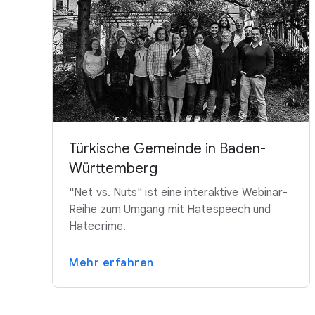
Türkische Gemeinde in Baden-
Württemberg
"Net vs. Nuts" ist eine interaktive Webinar-
Reihe zum Umgang mit Hatespeech und
Hatecrime.
Mehr erfahren