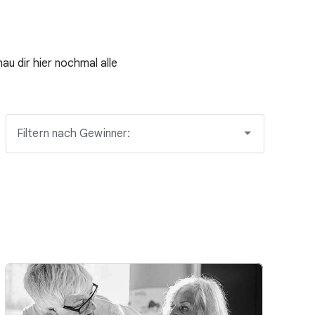
au dir hier nochmal alle
Filtern nach Gewinner: