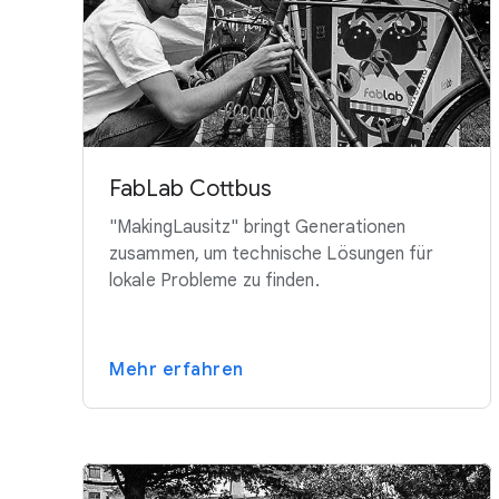
FabLab Cottbus
"MakingLausitz" bringt Generationen
zusammen, um technische Lösungen für
lokale Probleme zu finden.
Mehr erfahren