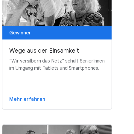
Gewinner
Wege aus der Einsamkeit
"Wir versilbern das Netz" schult SeniorInnen
im Umgang mit Tablets und Smartphones.
Mehr erfahren