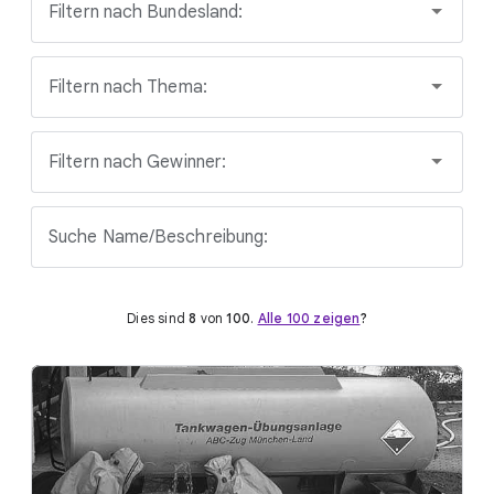
Filtern nach Bundesland:
Filtern nach Thema:
Filtern nach Gewinner:
Suche Name/Beschreibung:
Dies sind
8
von
100
.
Alle 100 zeigen
?