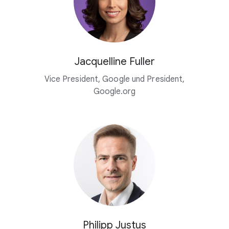
Jacquelline Fuller
Vice President, Google und President,
Google.org
Philipp Justus