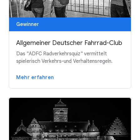
Gewinner
Allgemeiner Deutscher Fahrrad-Club
Das "ADFC Radverkehrsquiz" vermittelt
spielerisch Verkehrs-und Verhaltensregeln.
Mehr erfahren