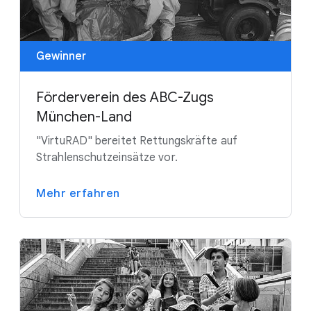
Gewinner
Förderverein des ABC-Zugs
München-Land
"VirtuRAD" bereitet Rettungskräfte auf
Strahlenschutzeinsätze vor.
Mehr erfahren