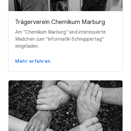
Trägerverein Chemikum Marburg
Am "Chemikum Marburg" sind interessierte
Mädchen zum "Informatik-Schnuppertag"
eingeladen.
Mehr erfahren