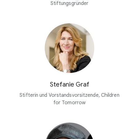
Stiftungsgründer
Stefanie Graf
Stifterin und Vorstandsvorsitzende, Children
for Tomorrow