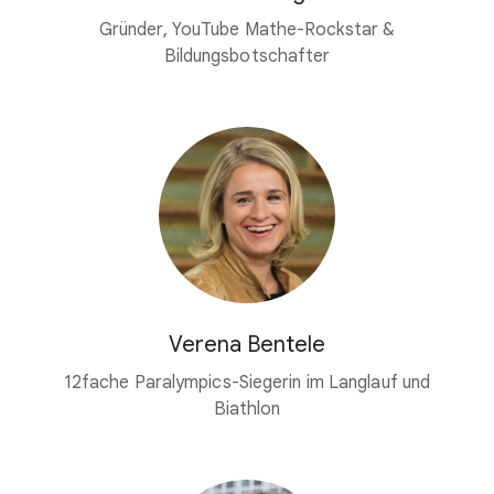
Gründer, YouTube Mathe-Rockstar &
Bildungsbotschafter
Verena Bentele
12fache Paralympics-Siegerin im Langlauf und
Biathlon