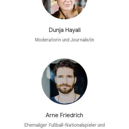
Dunja Hayali
Moderatorin und Journalistin
Arne Friedrich
Ehemaliger Fußball-Nationalspieler und