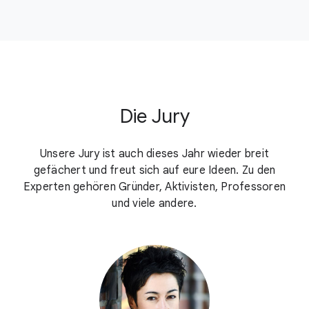
Die Jury
Unsere Jury ist auch dieses Jahr wieder breit
gefächert und freut sich auf eure Ideen.
Zu den
Experten gehören Gründer, Aktivisten, Professoren
und viele andere.