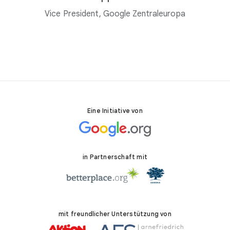
Vice President, Google Zentraleuropa
Eine Initiative von
in Partnerschaft mit
mit freundlicher Unterstützung von