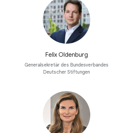
Felix Oldenburg
Generalsekretär des Bundesverbandes
Deutscher Stiftungen