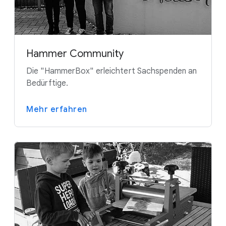
Hammer Community
Die "HammerBox" erleichtert Sachspenden an
Bedürftige.
Mehr erfahren