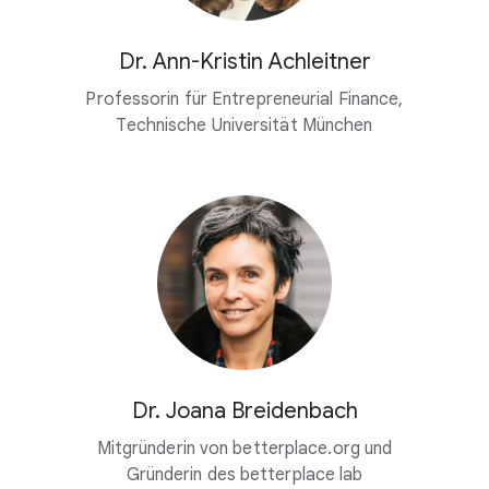
Dr. Ann-Kristin Achleitner
Professorin für Entrepreneurial Finance,
Technische Universität München
Dr. Joana Breidenbach
Mitgründerin von betterplace.org und
Gründerin des betterplace lab