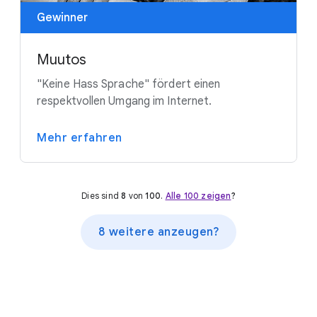
Gewinner
Muutos
"Keine Hass Sprache" fördert einen
respektvollen Umgang im Internet.
Mehr erfahren
Dies sind
8
von
100
.
Alle 100 zeigen
?
8 weitere anzeugen?