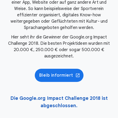
einer App, Website oder auf ganz andere Art und
Weise. So kann beispielsweise der Sportverein
effizienter organisiert, digitales Know-how
weitergegeben oder Geflüchteten mit Kultur- und
Sprachangeboten geholfen werden.
Hier seht ihr die Gewinner der Google.org Impact
Challenge 2018. Die besten Projektideen wurden mit
20.000 €
,
250.000 €
oder sogar
500.000 €
ausgezeichnet.
Bleib informiert
Die Google.org Impact Challenge 2018 ist
abgeschlossen.