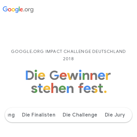
GOOGLE.ORG IMPACT CHALLENGE DEUTSCHLAND
2018
eitung
Die Finalisten
Die Challenge
Die Jury