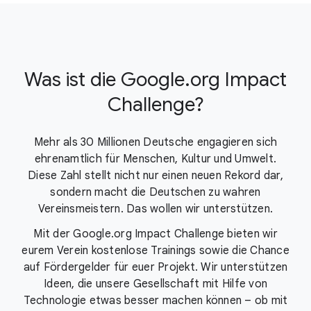
Was ist die Google.org Impact
Challenge?
Mehr als 30 Millionen Deutsche engagieren sich
ehrenamtlich für Menschen, Kultur und Umwelt.
Diese Zahl stellt nicht nur einen neuen Rekord dar,
sondern macht die Deutschen zu wahren
Vereinsmeistern. Das wollen wir unterstützen.
Mit der Google.org Impact Challenge bieten wir
eurem Verein kostenlose Trainings sowie die Chance
auf Fördergelder für euer Projekt. Wir unterstützen
Ideen, die unsere Gesellschaft mit Hilfe von
Technologie etwas besser machen können – ob mit