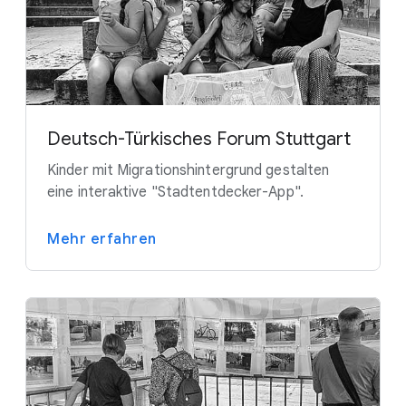
Deutsch-Türkisches Forum Stuttgart
Kinder mit Migrationshintergrund gestalten
eine interaktive "Stadtentdecker-App".
Mehr erfahren