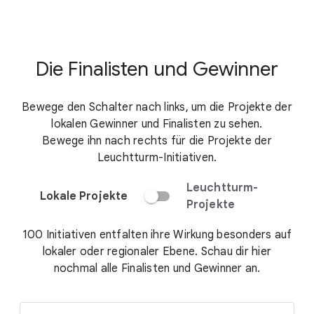
Die Finalisten und Gewinner
Bewege den Schalter nach links, um die Projekte der
lokalen Gewinner und Finalisten zu sehen.
Bewege ihn nach rechts für die Projekte der
Leuchtturm-Initiativen.
Leuchtturm-
Lokale Projekte
Projekte
100 Initiativen entfalten ihre Wirkung besonders auf
lokaler oder regionaler Ebene. Schau dir hier
nochmal alle Finalisten und Gewinner an.