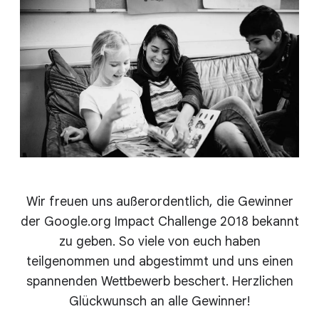
Wir freuen uns außerordentlich, die Gewinner
der Google.org Impact Challenge 2018 bekannt
zu geben. So viele von euch haben
teilgenommen und abgestimmt und uns einen
spannenden Wettbewerb beschert. Herzlichen
Glückwunsch an alle Gewinner!