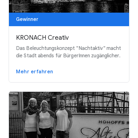
Gewinner
KRONACH Creativ
Das Beleuchtungskonzept "Nachtaktiv" macht
die Stadt abends für BürgerInnen zugänglicher.
Mehr erfahren