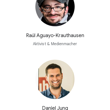
Raúl Aguayo-Krauthausen
Aktivist & Medienmacher
Daniel Jung