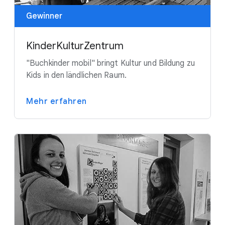
Gewinner
KinderKulturZentrum
"Buchkinder mobil" bringt Kultur und Bildung zu
Kids in den ländlichen Raum.
Mehr erfahren