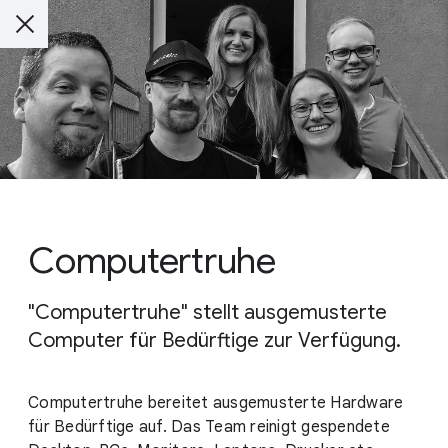
Computertruhe
"Computertruhe" stellt ausgemusterte
Computer für Bedürftige zur Verfügung.
Computertruhe bereitet ausgemusterte Hardware
für Bedürftige auf. Das Team reinigt gespendete