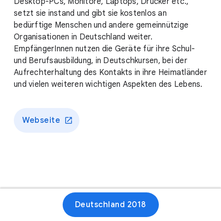
Desktop-PCs, Monitore, Laptops, Drucker etc.,
setzt sie instand und gibt sie kostenlos an
bedürftige Menschen und andere gemeinnützige
Organisationen in Deutschland weiter.
EmpfängerInnen nutzen die Geräte für ihre Schul-
und Berufsausbildung, in Deutschkursen, bei der
Aufrechterhaltung des Kontakts in ihre Heimatländer
und vielen weiteren wichtigen Aspekten des Lebens.
Webseite
Deutschland 2018