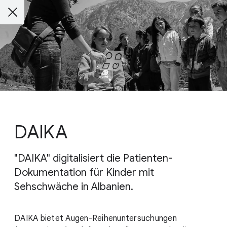
DAIKA
"DAIKA" digitalisiert die Patienten-
Dokumentation für Kinder mit
Sehschwäche in Albanien.
DAIKA bietet Augen-Reihenuntersuchungen