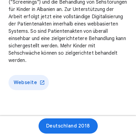
("Screenings") und die Behandlung von Sehstörungen
für Kinder in Albanien an. Zur Unterstützung der
Arbeit erfolgt jetzt eine vollständige Digitalisierung
der Patientenakten innerhalb eines webbasierten
Systems. So sind Patientenakten von überall
einsehbar und eine zielgerichtetere Behandlung kann
sichergestellt werden. Mehr Kinder mit
Sehschwäche können so zielgerichtet behandelt
werden.
Webseite
Deutschland 2018