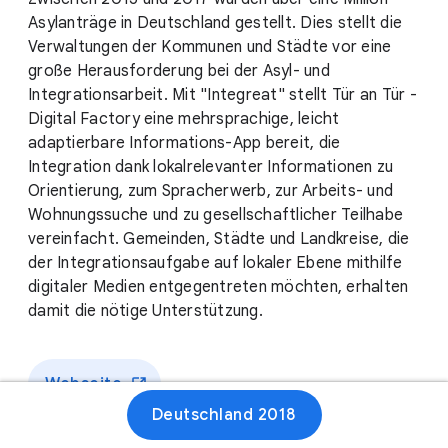
Asylanträge in Deutschland gestellt. Dies stellt die
Verwaltungen der Kommunen und Städte vor eine
große Herausforderung bei der Asyl- und
Integrationsarbeit. Mit "Integreat" stellt Tür an Tür -
Digital Factory eine mehrsprachige, leicht
adaptierbare Informations-App bereit, die
Integration dank lokalrelevanter Informationen zu
Orientierung, zum Spracherwerb, zur Arbeits- und
Wohnungssuche und zu gesellschaftlicher Teilhabe
vereinfacht. Gemeinden, Städte und Landkreise, die
der Integrationsaufgabe auf lokaler Ebene mithilfe
digitaler Medien entgegentreten möchten, erhalten
damit die nötige Unterstützung.
Webseite
Deutschland 2018