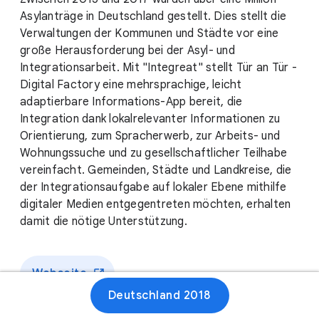
Asylanträge in Deutschland gestellt. Dies stellt die
Verwaltungen der Kommunen und Städte vor eine
große Herausforderung bei der Asyl- und
Integrationsarbeit. Mit "Integreat" stellt Tür an Tür -
Digital Factory eine mehrsprachige, leicht
adaptierbare Informations-App bereit, die
Integration dank lokalrelevanter Informationen zu
Orientierung, zum Spracherwerb, zur Arbeits- und
Wohnungssuche und zu gesellschaftlicher Teilhabe
vereinfacht. Gemeinden, Städte und Landkreise, die
der Integrationsaufgabe auf lokaler Ebene mithilfe
digitaler Medien entgegentreten möchten, erhalten
damit die nötige Unterstützung.
Webseite
Deutschland 2018