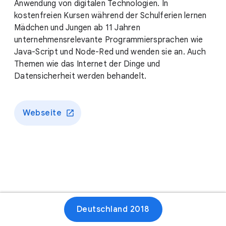
Anwendung von digitalen Technologien. In
kostenfreien Kursen während der Schulferien lernen
Mädchen und Jungen ab 11 Jahren
unternehmensrelevante Programmiersprachen wie
Java-Script und Node-Red und wenden sie an. Auch
Themen wie das Internet der Dinge und
Datensicherheit werden behandelt.
Webseite
Deutschland 2018