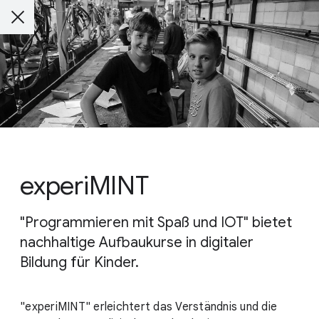
experiMINT
"Programmieren mit Spaß und IOT" bietet
nachhaltige Aufbaukurse in digitaler
Bildung für Kinder.
"experiMINT" erleichtert das Verständnis und die