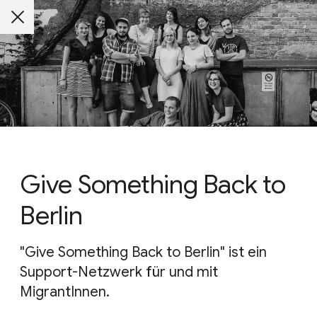
Give Something Back to
Berlin
"Give Something Back to Berlin" ist ein
Support-Netzwerk für und mit
MigrantInnen.