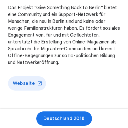
Das Projekt "Give Something Back to Berlin" bietet
eine Community und ein Support-Netzwerk für
Menschen, die neu in Berlin sind und keine oder
wenige Familienstrukturen haben. Es fördert soziales
Engagement von, für und mit Geflüchteten,
unterstützt die Erstellung von Online-Magazinen als
Sprachrohr für Migranten-Communities und kreiert
Offline-Begegnungen zur sozio-politischen Bildung
und Netzwerkeröffnung.
Webseite
Deutschland 2018