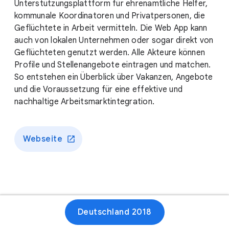
Unterstützungsplattform für ehrenamtliche Helfer,
kommunale Koordinatoren und Privatpersonen, die
Geflüchtete in Arbeit vermitteln. Die Web App kann
auch von lokalen Unternehmen oder sogar direkt von
Geflüchteten genutzt werden. Alle Akteure können
Profile und Stellenangebote eintragen und matchen.
So entstehen ein Überblick über Vakanzen, Angebote
und die Voraussetzung für eine effektive und
nachhaltige Arbeitsmarktintegration.
Webseite
Deutschland 2018