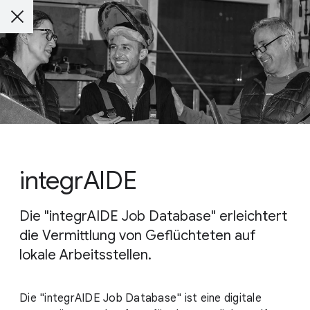
integrAIDE
Die "integrAIDE Job Database" erleichtert
die Vermittlung von Geflüchteten auf
lokale Arbeitsstellen.
Die "integrAIDE Job Database" ist eine digitale