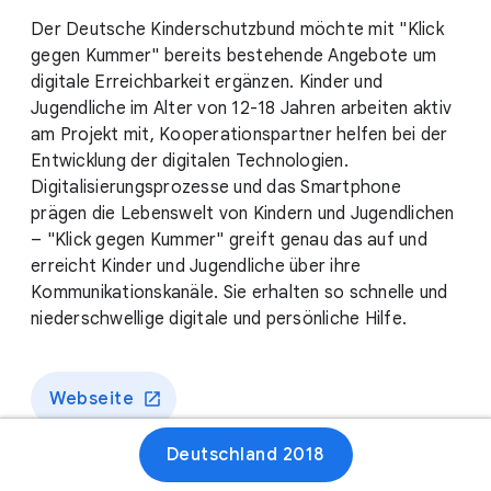
Der Deutsche Kinderschutzbund möchte mit "Klick
gegen Kummer" bereits bestehende Angebote um
digitale Erreichbarkeit ergänzen. Kinder und
Jugendliche im Alter von 12-18 Jahren arbeiten aktiv
am Projekt mit, Kooperationspartner helfen bei der
Entwicklung der digitalen Technologien.
Digitalisierungsprozesse und das Smartphone
prägen die Lebenswelt von Kindern und Jugendlichen
– "Klick gegen Kummer" greift genau das auf und
erreicht Kinder und Jugendliche über ihre
Kommunikationskanäle. Sie erhalten so schnelle und
niederschwellige digitale und persönliche Hilfe.
Webseite
Deutschland 2018