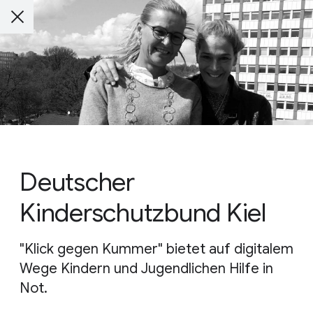
Deutscher
Kinderschutzbund Kiel
"Klick gegen Kummer" bietet auf digitalem
Wege Kindern und Jugendlichen Hilfe in
Not.