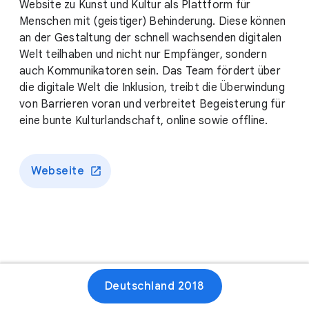
Website zu Kunst und Kultur als Plattform für
Menschen mit (geistiger) Behinderung. Diese können
an der Gestaltung der schnell wachsenden digitalen
Welt teilhaben und nicht nur Empfänger, sondern
auch Kommunikatoren sein. Das Team fördert über
die digitale Welt die Inklusion, treibt die Überwindung
von Barrieren voran und verbreitet Begeisterung für
eine bunte Kulturlandschaft, online sowie offline.
Webseite
Deutschland 2018