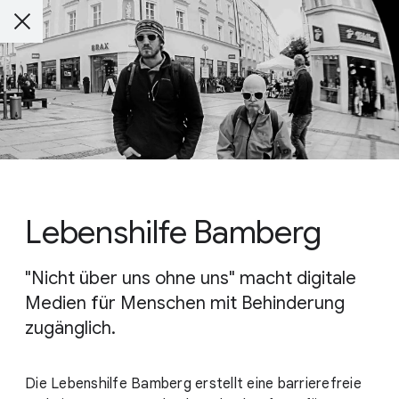
Lebenshilfe Bamberg
"Nicht über uns ohne uns" macht digitale
Medien für Menschen mit Behinderung
zugänglich.
Die Lebenshilfe Bamberg erstellt eine barrierefreie