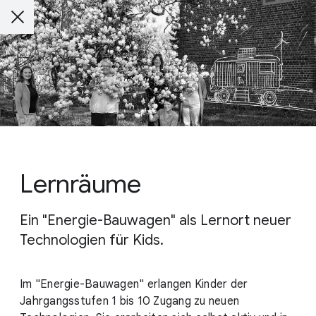
Lernräume
Ein "Energie-Bauwagen" als Lernort neuer
Technologien für Kids.
Im "Energie-Bauwagen" erlangen Kinder der
Jahrgangsstufen 1 bis 10 Zugang zu neuen