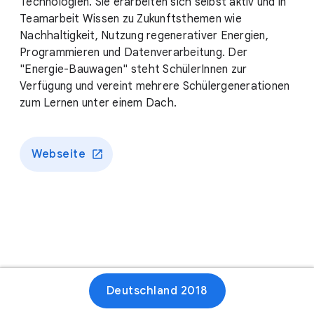
Technologien. Sie erarbeiten sich selbst aktiv und in
Teamarbeit Wissen zu Zukunftsthemen wie
Nachhaltigkeit, Nutzung regenerativer Energien,
Programmieren und Datenverarbeitung. Der
"Energie-Bauwagen" steht SchülerInnen zur
Verfügung und vereint mehrere Schülergenerationen
zum Lernen unter einem Dach.
Webseite
Deutschland 2018