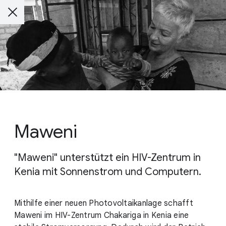
Maweni
"Maweni" unterstützt ein HIV-Zentrum in
Kenia mit Sonnenstrom und Computern.
Mithilfe einer neuen Photovoltaikanlage schafft
Maweni im HIV-Zentrum Chakariga in Kenia eine