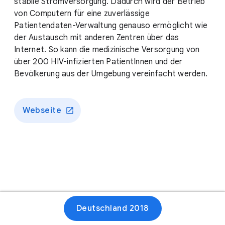
stabile Stromversorgung. Dadurch wird der Betrieb
von Computern für eine zuverlässige
Patientendaten-Verwaltung genauso ermöglicht wie
der Austausch mit anderen Zentren über das
Internet. So kann die medizinische Versorgung von
über 200 HIV-infizierten PatientInnen und der
Bevölkerung aus der Umgebung vereinfacht werden.
Webseite
Deutschland 2018