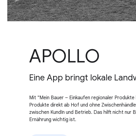
APOLLO
Eine App bringt lokale Lan
Mit "Mein Bauer – Einkaufen regionaler Produkte 
Produkte direkt ab Hof und ohne Zwischenhändler
zwischen KundIn und Betrieb. Das hilft nicht nur 
Ernährung wichtig ist.