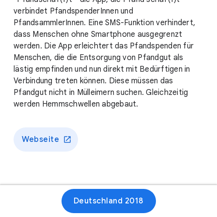
verbindet PfandspenderInnen und
PfandsammlerInnen. Eine SMS-Funktion verhindert,
dass Menschen ohne Smartphone ausgegrenzt
werden. Die App erleichtert das Pfandspenden für
Menschen, die die Entsorgung von Pfandgut als
lästig empfinden und nun direkt mit Bedürftigen in
Verbindung treten können. Diese müssen das
Pfandgut nicht in Mülleimern suchen. Gleichzeitig
werden Hemmschwellen abgebaut.
Webseite
Deutschland 2018