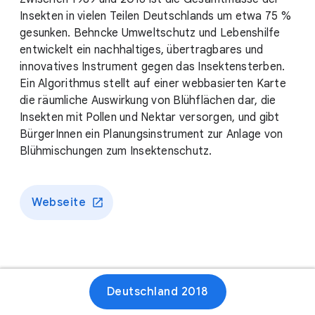
Insekten in vielen Teilen Deutschlands um etwa 75 %
gesunken. Behncke Umweltschutz und Lebenshilfe
entwickelt ein nachhaltiges, übertragbares und
innovatives Instrument gegen das Insektensterben.
Ein Algorithmus stellt auf einer webbasierten Karte
die räumliche Auswirkung von Blühflächen dar, die
Insekten mit Pollen und Nektar versorgen, und gibt
BürgerInnen ein Planungsinstrument zur Anlage von
Blühmischungen zum Insektenschutz.
Webseite
Deutschland 2018