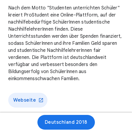
Nach dem Motto "Studenten unterrichten Schüler"
kreiert ProStudent eine Online-Plattform, auf der
nachhilfebedürftige SchülerInnen studentische
NachhilfelehrerInnen finden. Diese
Unterrichtsstunden werden über Spenden finanziert,
sodass SchülerInnen und ihre Familien Geld sparen
und studentische NachhilfelehrerInnen fair
verdienen. Die Plattform ist deutschlandweit
verfügbar und verbessert besonders den
Bildungserfolg von SchülerInnen aus
einkommensschwachen Familien.
Webseite
Deutschland 2018