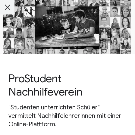
ProStudent
Nachhilfeverein
"Studenten unterrichten Schüler"
vermittelt NachhilfelehrerInnen mit einer
Online-Plattform.