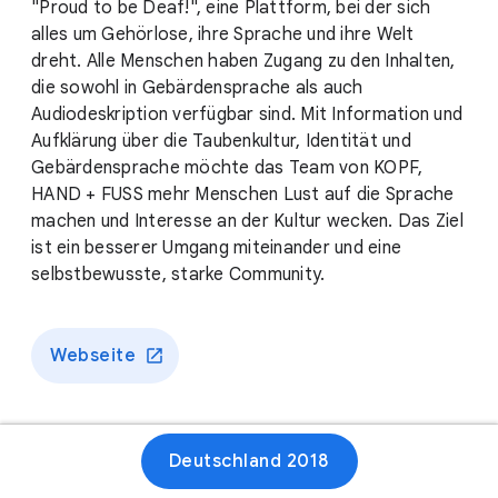
"Proud to be Deaf!", eine Plattform, bei der sich
alles um Gehörlose, ihre Sprache und ihre Welt
dreht. Alle Menschen haben Zugang zu den Inhalten,
die sowohl in Gebärdensprache als auch
Audiodeskription verfügbar sind. Mit Information und
Aufklärung über die Taubenkultur, Identität und
Gebärdensprache möchte das Team von KOPF,
HAND + FUSS mehr Menschen Lust auf die Sprache
machen und Interesse an der Kultur wecken. Das Ziel
ist ein besserer Umgang miteinander und eine
selbstbewusste, starke Community.
Webseite
Deutschland 2018