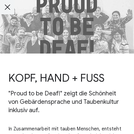
KOPF, HAND + FUSS
"Proud to be Deaf!" zeigt die Schönheit
von Gebärdensprache und Taubenkultur
inklusiv auf.
In Zusammenarbeit mit tauben Menschen, entsteht