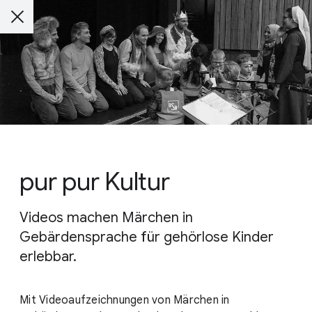
pur pur Kultur
Videos machen Märchen in
Gebärdensprache für gehörlose Kinder
erlebbar.
Mit Videoaufzeichnungen von Märchen in