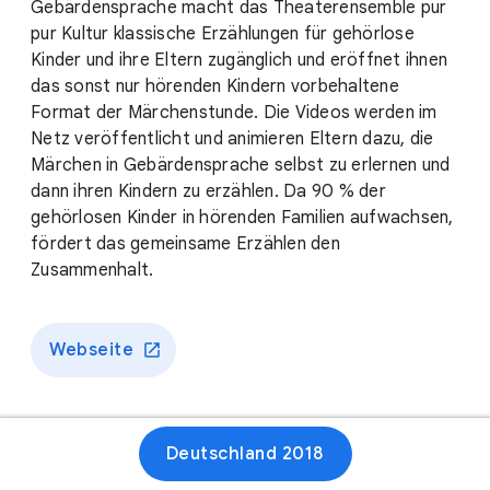
Gebärdensprache macht das Theaterensemble pur
pur Kultur klassische Erzählungen für gehörlose
Kinder und ihre Eltern zugänglich und eröffnet ihnen
das sonst nur hörenden Kindern vorbehaltene
Format der Märchenstunde. Die Videos werden im
Netz veröffentlicht und animieren Eltern dazu, die
Märchen in Gebärdensprache selbst zu erlernen und
dann ihren Kindern zu erzählen. Da 90 % der
gehörlosen Kinder in hörenden Familien aufwachsen,
fördert das gemeinsame Erzählen den
Zusammenhalt.
Webseite
Deutschland 2018