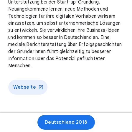
Unterstützung bei der Start-up-Gründung.
Neuangekommene lernen, neue Methoden und
Technologien für ihre digitalen Vorhaben wirksam
einzusetzen, um selbst unternehmerische Lösungen
zu entwickeln. Sie verwirklichen ihre Business-Ideen
und kommen so besser in Deutschland an. Eine
mediale Berichterstattung über Erfolgsgeschichten
der GründerInnen führt gleichzeitig zu besserer
Information über das Potenzial geflüchteter
Menschen.
Webseite
Deutschland 2018