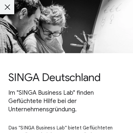
SINGA Deutschland
Im "SINGA Business Lab" finden
Geflüchtete Hilfe bei der
Unternehmensgründung.
Das "SINGA Business Lab" bietet Geflüchteten