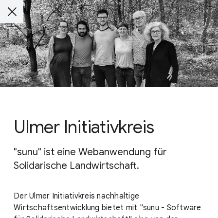
Ulmer Initiativkreis
"sunu" ist eine Webanwendung für
Solidarische Landwirtschaft.
Der Ulmer Initiativkreis nachhaltige
Wirtschaftsentwicklung bietet mit "sunu - Software