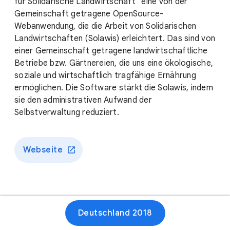
für Solidarische Landwirtschaft" eine von der
Gemeinschaft getragene OpenSource-
Webanwendung, die die Arbeit von Solidarischen
Landwirtschaften (Solawis) erleichtert. Das sind von
einer Gemeinschaft getragene landwirtschaftliche
Betriebe bzw. Gärtnereien, die uns eine ökologische,
soziale und wirtschaftlich tragfähige Ernährung
ermöglichen. Die Software stärkt die Solawis, indem
sie den administrativen Aufwand der
Selbstverwaltung reduziert.
Webseite
Deutschland 2018