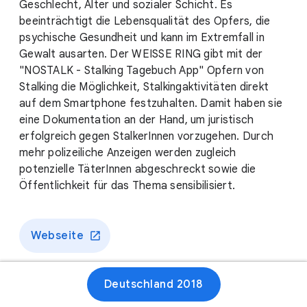
Geschlecht, Alter und sozialer Schicht. Es
beeinträchtigt die Lebensqualität des Opfers, die
psychische Gesundheit und kann im Extremfall in
Gewalt ausarten. Der WEISSE RING gibt mit der
"NOSTALK - Stalking Tagebuch App" Opfern von
Stalking die Möglichkeit, Stalkingaktivitäten direkt
auf dem Smartphone festzuhalten. Damit haben sie
eine Dokumentation an der Hand, um juristisch
erfolgreich gegen StalkerInnen vorzugehen. Durch
mehr polizeiliche Anzeigen werden zugleich
potenzielle TäterInnen abgeschreckt sowie die
Öffentlichkeit für das Thema sensibilisiert.
Webseite
Deutschland 2018