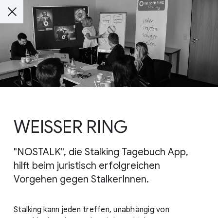
WEISSER RING
"NOSTALK", die Stalking Tagebuch App,
hilft beim juristisch erfolgreichen
Vorgehen gegen StalkerInnen.
Stalking kann jeden treffen, unabhängig von