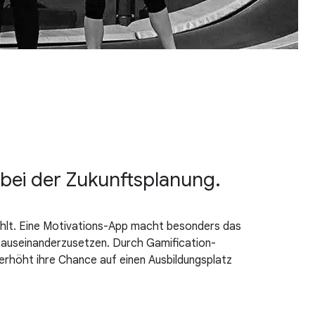
 bei der Zukunftsplanung.
fehlt. Eine Motivations-App macht besonders das
t auseinanderzusetzen. Durch Gamification-
erhöht ihre Chance auf einen Ausbildungsplatz