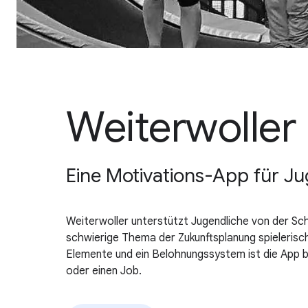
Weiterwoller
Eine Motivations-App für Ju
Weiterwoller unterstützt Jugendliche von der Sch
schwierige Thema der Zukunftsplanung spielerisc
Elemente und ein Belohnungssystem ist die App b
oder einen Job.