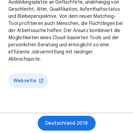
Ausbildungsplätze an Geflüchtete, unabhängig von
Geschlecht, Alter, Qualifikation, Aufenthaltsstatus
und Bleibeperspektive. Von dem neuen Matching-
Tool profitieren auch Menschen, die Flüchtlingen bei
der Arbeitssuche helfen: Der Ansatz kombiniert die
Möglichkeiten eines Cloud-basierten Tools und der
persönlichen Beratung und ermöglicht so eine
effiziente Jobvermittlung mit niedriger
Abbruchquote.
Webseite
Deutschland 2018