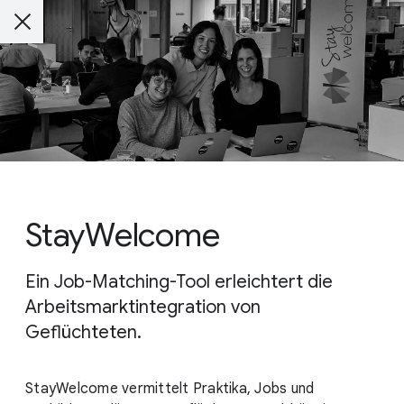
StayWelcome
Ein Job-Matching-Tool erleichtert die
Arbeitsmarktintegration von
Geflüchteten.
StayWelcome vermittelt Praktika, Jobs und