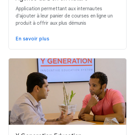
Application permettant aux internautes
d'ajouter à leur panier de courses en ligne un
produit à offrir aux plus démunis
En savoir plus