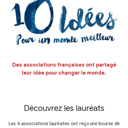
Des associations françaises ont partagé
leur idée pour changer le monde.
Découvrez les lauréats
Les 4 associations lauréates ont reçu une bourse de