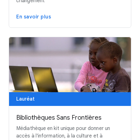
changement"
En savoir plus
Lauréat
Bibliothèques Sans Frontières
Médiathèque en kit unique pour donner un
accès à l'information, à la culture et à