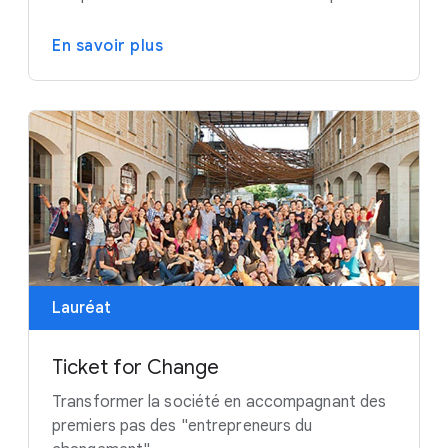
En savoir plus
Lauréat
Ticket for Change
Transformer la société en accompagnant des
premiers pas des "entrepreneurs du