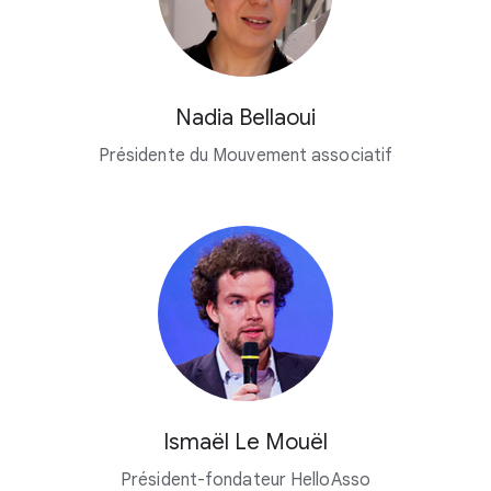
Nadia Bellaoui
Présidente du Mouvement associatif
Ismaël Le Mouël
Président-fondateur HelloAsso