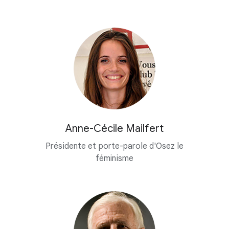
Anne-Cécile Mailfert
Présidente et porte-parole d'Osez le
féminisme