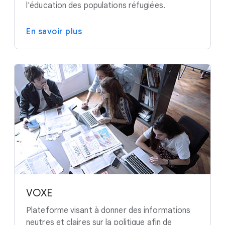
l'éducation des populations réfugiées.
En savoir plus
VOXE
Plateforme visant à donner des informations
neutres et claires sur la politique afin de