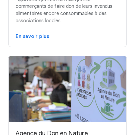
commerçants de faire don de leurs invendus
alimentaires encore consommables à des
associations locales
En savoir plus
Agence du Don en Nature