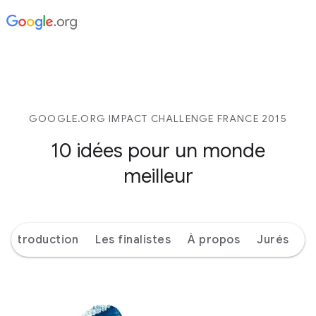
GOOGLE.ORG IMPACT CHALLENGE FRANCE 2015
10 idées pour un monde
meilleur
Introduction
Les finalistes
À propos
Jurés