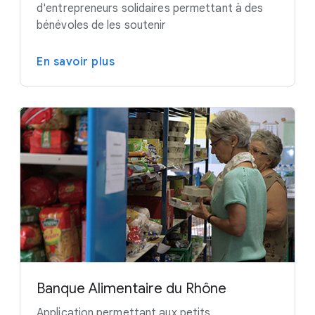
d'entrepreneurs solidaires permettant à des
bénévoles de les soutenir
En savoir plus
Banque Alimentaire du Rhône
Application permettant aux petits