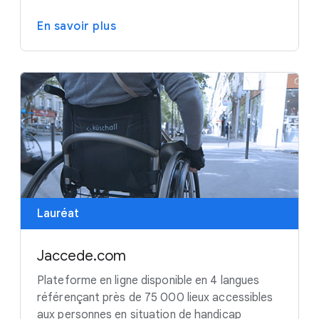
En savoir plus
Lauréat
Jaccede.com
Plateforme en ligne disponible en 4 langues
référençant près de 75 000 lieux accessibles
aux personnes en situation de handicap