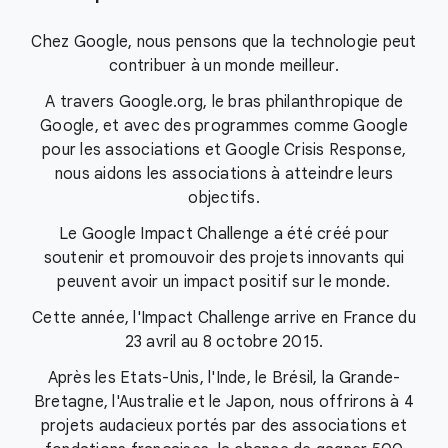
Chez Google, nous pensons que la technologie peut
contribuer à un monde meilleur.
A travers Google.org, le bras philanthropique de
Google, et avec des programmes comme Google
pour les associations et Google Crisis Response,
nous aidons les associations à atteindre leurs
objectifs.
Le Google Impact Challenge a été créé pour
soutenir et promouvoir des projets innovants qui
peuvent avoir un impact positif sur le monde.
Cette année, l'Impact Challenge arrive en France du
23 avril au 8 octobre 2015.
Après les Etats-Unis, l'Inde, le Brésil, la Grande-
Bretagne, l'Australie et le Japon, nous offrirons à 4
projets audacieux portés par des associations et