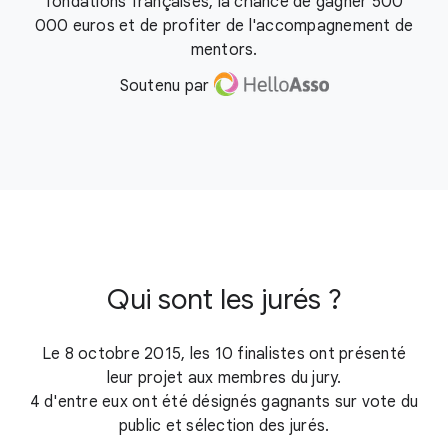
fondations françaises, la chance de gagner 500
000 euros et de profiter de l'accompagnement de
mentors.
Soutenu par
Qui sont les jurés ?
Le 8 octobre 2015, les 10 finalistes ont présenté
leur projet aux membres du jury.
4 d'entre eux ont été désignés gagnants sur vote du
public et sélection des jurés.