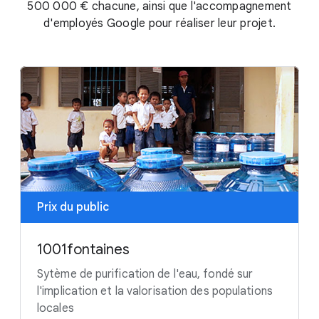
500 000 € chacune,
ainsi que l'accompagnement
d'employés Google pour réaliser leur projet.
Prix du public
1001fontaines
Sytème de purification de l'eau, fondé sur
l'implication et la valorisation des populations
locales