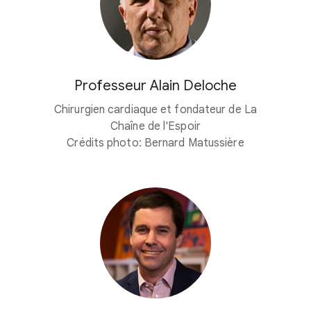
Professeur Alain Deloche
Chirurgien cardiaque et fondateur de La
Chaîne de l'Espoir
Crédits photo: Bernard Matussière