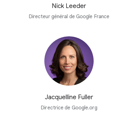
Nick Leeder
Directeur général de Google France
Jacquelline Fuller
Directrice de Google.org