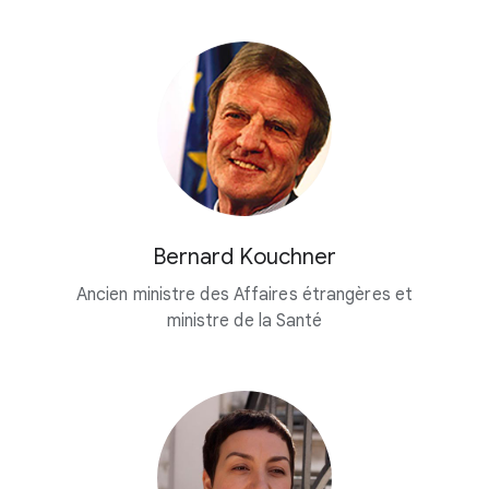
Bernard Kouchner
Ancien ministre des Affaires étrangères et
ministre de la Santé