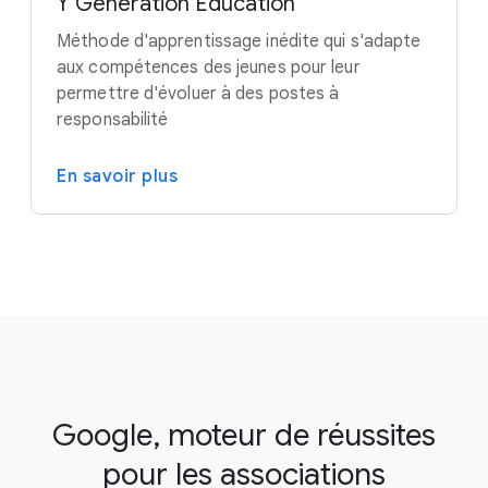
Y Generation Education
Méthode d'apprentissage inédite qui s'adapte
aux compétences des jeunes pour leur
permettre d'évoluer à des postes à
responsabilité
En savoir plus
Google, moteur de réussites
pour les associations