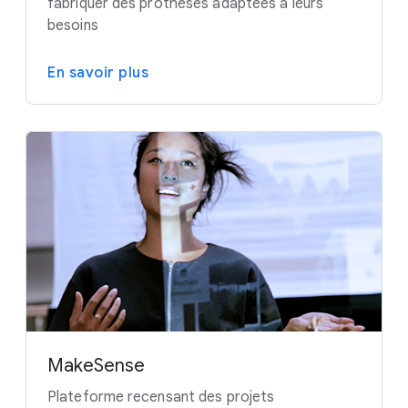
fabriquer des prothèses adaptées à leurs
besoins
En savoir plus
MakeSense
Plateforme recensant des projets