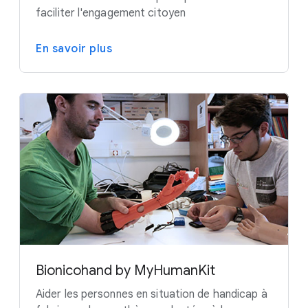
faciliter l'engagement citoyen
En savoir plus
Bionicohand by MyHumanKit
Aider les personnes en situation de handicap à