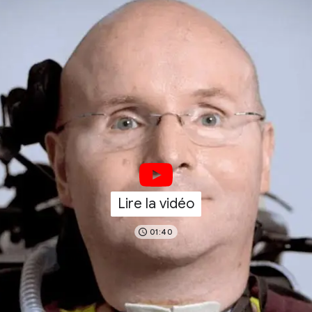
Lire la vidéo
01:40