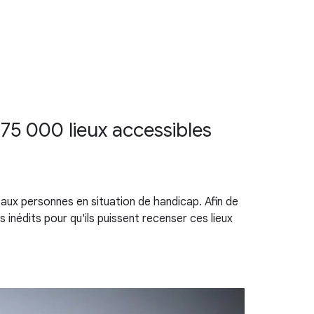
 75 000 lieux accessibles
aux personnes en situation de handicap. Afin de
inédits pour qu'ils puissent recenser ces lieux