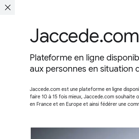
Jaccede.co
Plateforme en ligne disponib
aux personnes en situation 
Jaccede.com est une plateforme en ligne disponib
faire 10 à 15 fois mieux, Jaccede.com souhaite of
en France et en Europe et ainsi fédérer une comm