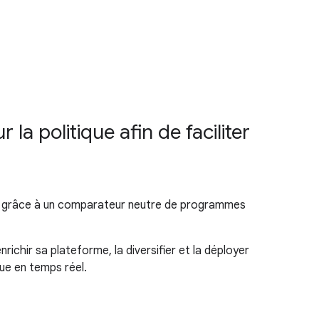
la politique afin de faciliter
oyen grâce à un comparateur neutre de programmes
ichir sa plateforme, la diversifier et la déployer
ue en temps réel.