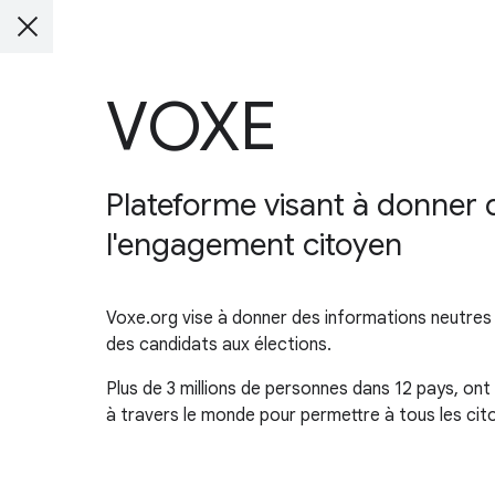
VOXE
Plateforme visant à donner de
l'engagement citoyen
Voxe.org vise à donner des informations neutres 
des candidats aux élections.
Plus de 3 millions de personnes dans 12 pays, ont
à travers le monde pour permettre à tous les cit